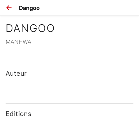
Dangoo
DANGOO
MANHWA
Auteur
Editions