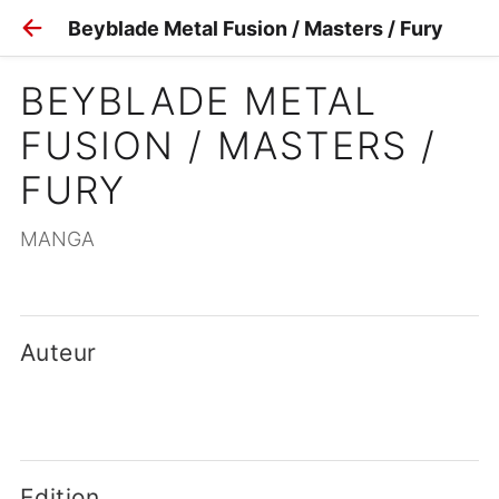
Beyblade Metal Fusion / Masters / Fury
BEYBLADE METAL 
FUSION / MASTERS / 
FURY
MANGA
Auteur
Edition