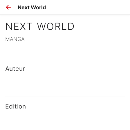
Next World
NEXT WORLD
MANGA
Auteur
Edition