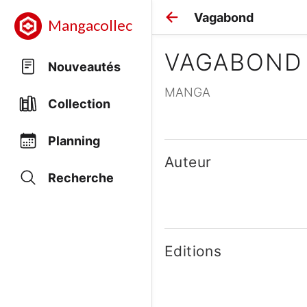
Vagabond
Mangacollec
VAGABOND
Nouveautés
MANGA
Collection
Planning
Auteur
Recherche
Editions