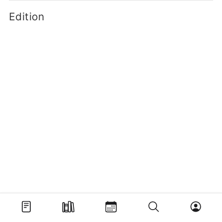
Edition