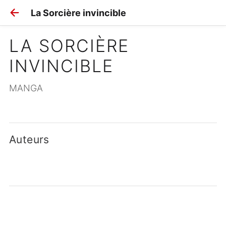
La Sorcière invincible
LA SORCIÈRE 
INVINCIBLE
MANGA
Auteurs