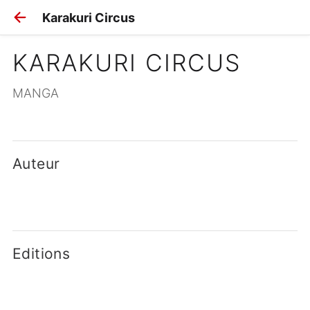
Karakuri Circus
KARAKURI CIRCUS
MANGA
Auteur
Editions