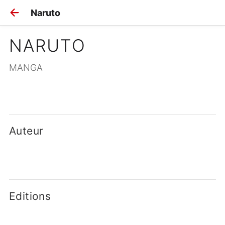
Naruto
NARUTO
MANGA
Auteur
Editions