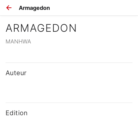
Armagedon
ARMAGEDON
MANHWA
Auteur
Edition