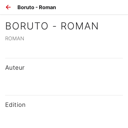
Boruto - Roman
BORUTO - ROMAN
ROMAN
Auteur
Edition