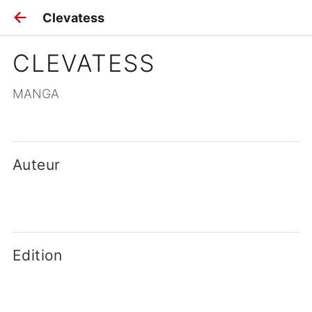
Clevatess
CLEVATESS
MANGA
Auteur
Edition