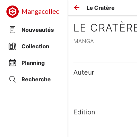
Le Cratère
Mangacollec
LE CRATÈR
Nouveautés
MANGA
Collection
Planning
Auteur
Recherche
Edition