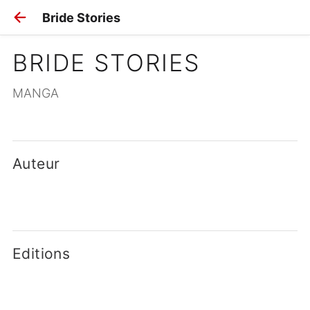
Bride Stories
BRIDE STORIES
MANGA
Auteur
Editions