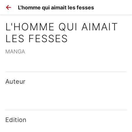
L'homme qui aimait les fesses
L'HOMME QUI AIMAIT 
LES FESSES
MANGA
Auteur
Edition