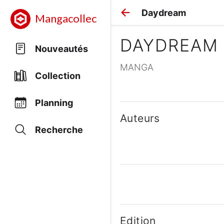
Daydream
Mangacollec
DAYDREAM
Nouveautés
MANGA
Collection
Planning
Auteurs
Recherche
Edition