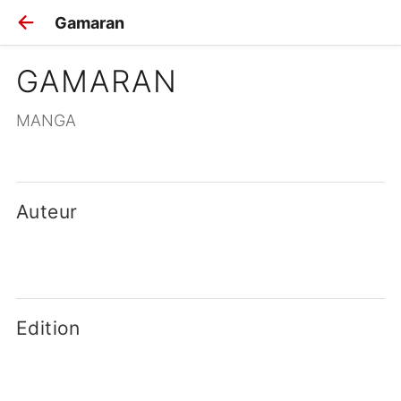
Gamaran
GAMARAN
MANGA
Auteur
Edition