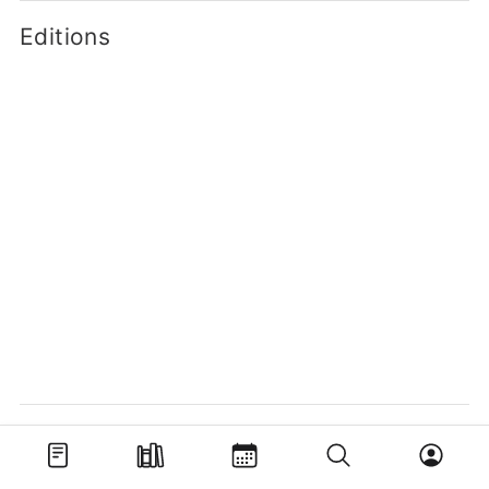
Editions