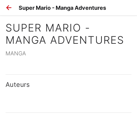
Super Mario - Manga Adventures
SUPER MARIO - 
MANGA ADVENTURES
MANGA
Auteurs