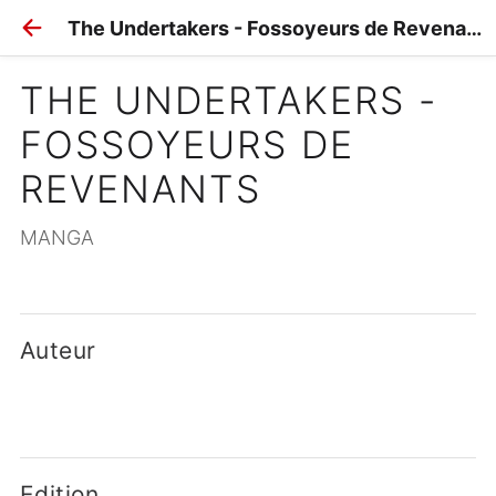
The Undertakers - Fossoyeurs de Revenants
THE UNDERTAKERS - 
FOSSOYEURS DE 
REVENANTS
MANGA
Auteur
Edition