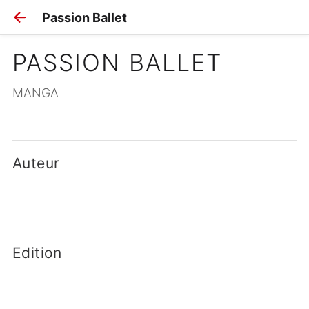
Passion Ballet
PASSION BALLET
MANGA
Auteur
Edition