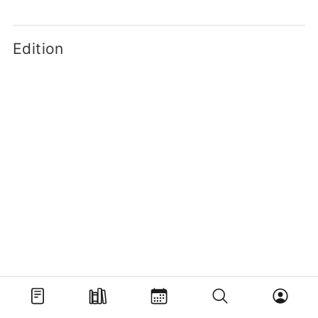
Edition