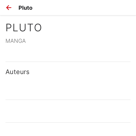
Pluto
PLUTO
MANGA
Auteurs