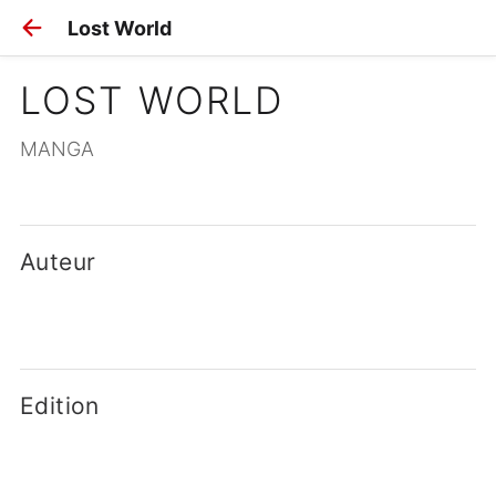
Lost World
LOST WORLD
MANGA
Auteur
Edition