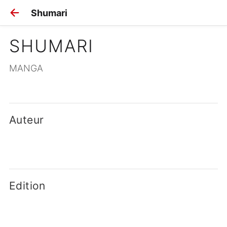
Shumari
SHUMARI
MANGA
Auteur
Edition