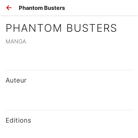
Phantom Busters
PHANTOM BUSTERS
MANGA
Auteur
Editions