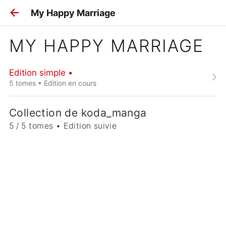
My Happy Marriage
MY HAPPY MARRIAGE
Edition simple •
5 tomes • Edition en cours
Collection de koda_manga
5 / 5 tomes • Edition suivie