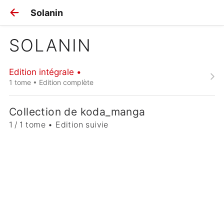
Solanin
SOLANIN
Edition intégrale •
1 tome • Edition complète
Collection de koda_manga
1 / 1 tome • Edition suivie