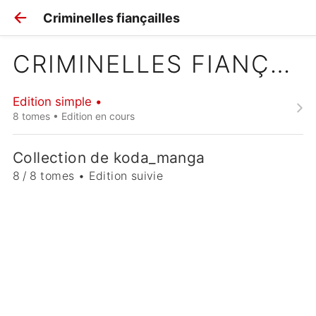
Criminelles fiançailles
CRIMINELLES FIANÇAILLES
Edition simple •
8 tomes • Edition en cours
Collection de koda_manga
8 / 8 tomes • Edition suivie