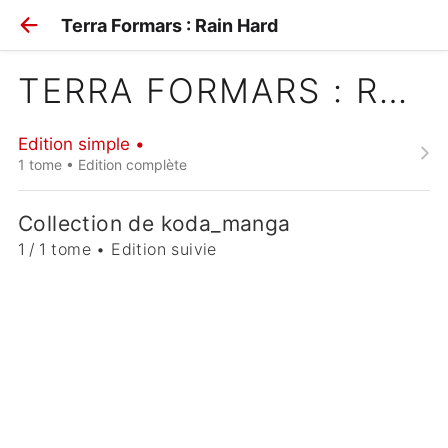
Terra Formars : Rain Hard
TERRA FORMARS : RAIN HARD
Edition simple •
1 tome • Edition complète
Collection de koda_manga
1 / 1 tome • Edition suivie