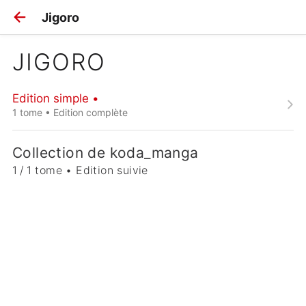
Jigoro
JIGORO
Edition simple •
1 tome • Edition complète
Collection de koda_manga
1 / 1 tome • Edition suivie