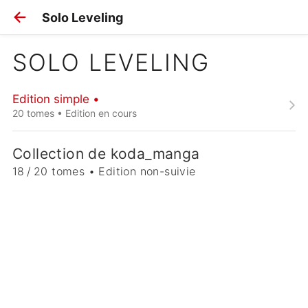
Solo Leveling
SOLO LEVELING
Edition simple •
20 tomes • Edition en cours
Collection de koda_manga
18 / 20 tomes • Edition non-suivie