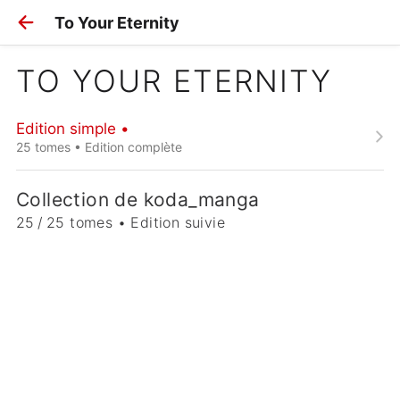
To Your Eternity
TO YOUR ETERNITY
Edition simple •
25 tomes • Edition complète
Collection de koda_manga
25 / 25 tomes • Edition suivie