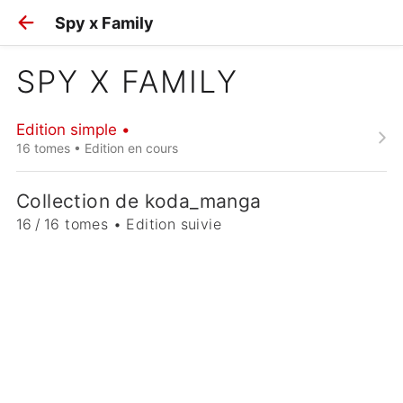
Spy x Family
SPY X FAMILY
Edition simple •
16 tomes • Edition en cours
Collection de koda_manga
16 / 16 tomes • Edition suivie