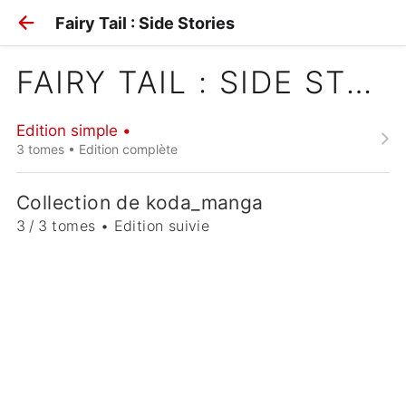
Fairy Tail : Side Stories
FAIRY TAIL : SIDE STORIES
Edition simple •
3 tomes • Edition complète
Collection de koda_manga
3 / 3 tomes • Edition suivie