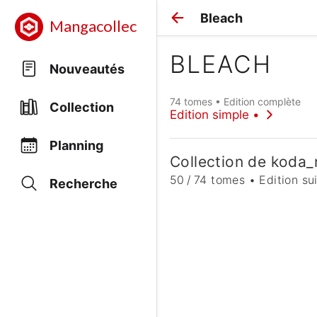
Bleach
Mangacollec
BLEACH
Nouveautés
74 tomes • Edition complète
Collection
Edition simple •
Planning
Collection de koda
50 / 74 tomes • Edition su
Recherche