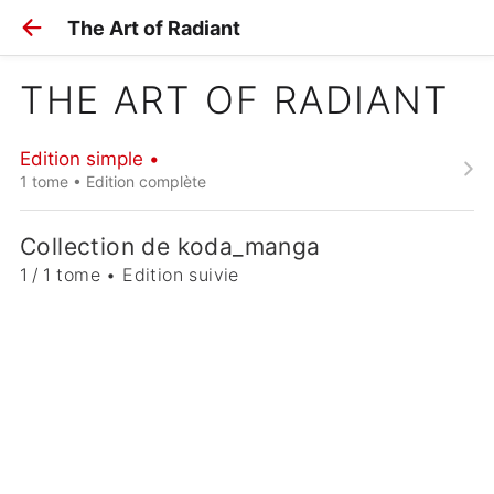
The Art of Radiant
THE ART OF RADIANT
Edition simple •
1 tome • Edition complète
Collection de koda_manga
1 / 1 tome • Edition suivie