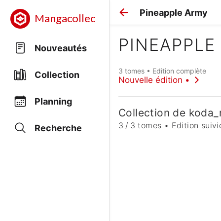
Pineapple Army
Mangacollec
PINEAPPLE
Nouveautés
3 tomes • Edition complète
Collection
Nouvelle édition •
Planning
Collection de koda
3 / 3 tomes • Edition suivi
Recherche