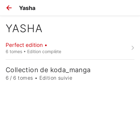
Yasha
YASHA
Perfect edition •
6 tomes • Edition complète
Collection de koda_manga
6 / 6 tomes • Edition suivie