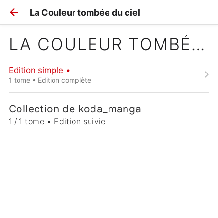
La Couleur tombée du ciel
LA COULEUR TOMBÉE DU CIEL
Edition simple •
1 tome • Edition complète
Collection de koda_manga
1 / 1 tome • Edition suivie