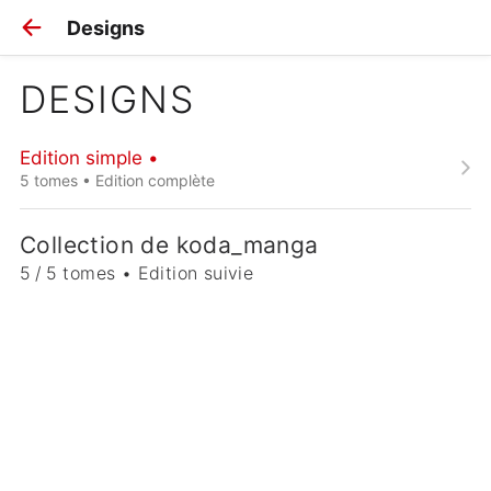
Designs
DESIGNS
Edition simple •
5 tomes • Edition complète
Collection de koda_manga
5 / 5 tomes • Edition suivie