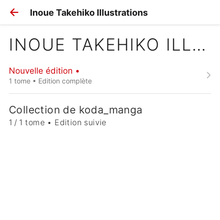
Inoue Takehiko Illustrations
INOUE TAKEHIKO ILLUSTRATIONS
Nouvelle édition •
1 tome • Edition complète
Collection de koda_manga
1 / 1 tome • Edition suivie