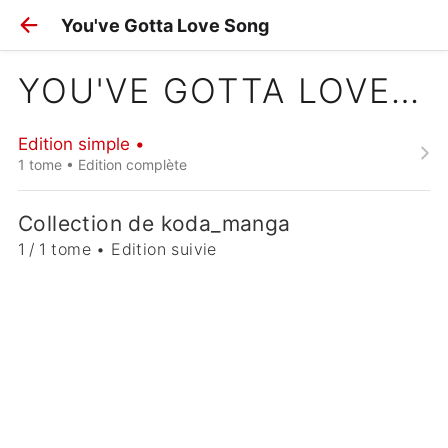
You've Gotta Love Song
YOU'VE GOTTA LOVE SONG
Edition simple •
1 tome • Edition complète
Collection de koda_manga
1 / 1 tome • Edition suivie