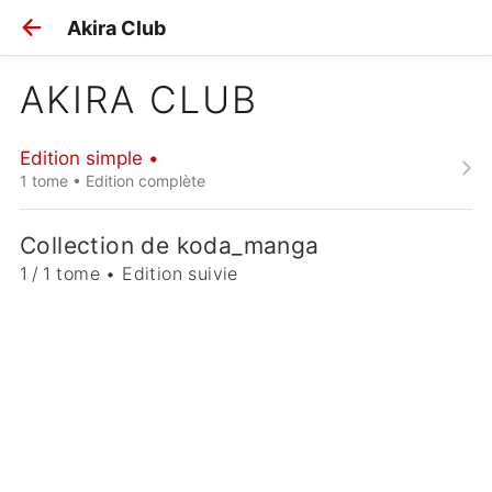
Akira Club
AKIRA CLUB
Edition simple •
1 tome • Edition complète
Collection de koda_manga
1 / 1 tome • Edition suivie