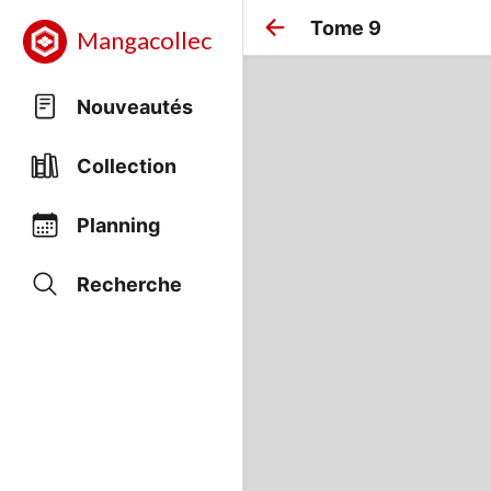
Tome 9
Mangacollec
Nouveautés
Collection
Planning
Recherche