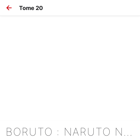
Tome 20
BORUTO : NARUTO NEXT GENERATIONS