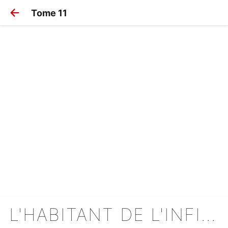
Tome 11
L'HABITANT DE L'INFINI