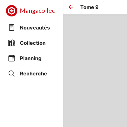
Tome 9
Mangacollec
Nouveautés
Collection
Planning
Recherche