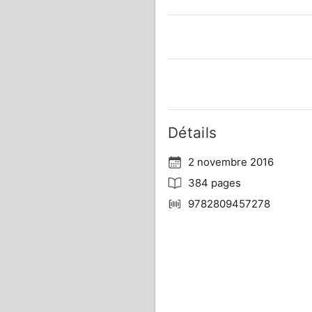
Détails
2 novembre 2016
384 pages
9782809457278