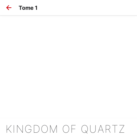
Tome 1
KINGDOM OF QUARTZ