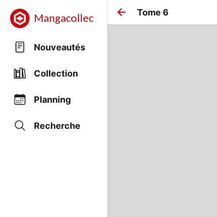
Tome 6
Mangacollec
Nouveautés
Collection
Planning
Recherche