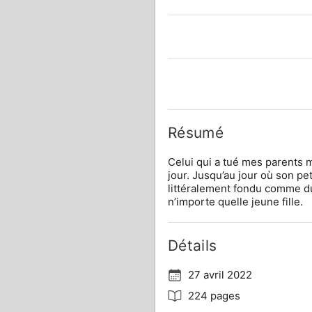
Résumé
Celui qui a tué mes parents
jour. Jusqu’au jour où son pe
littéralement fondu comme du 
n’importe quelle jeune fille.
Détails
27 avril 2022
224 pages