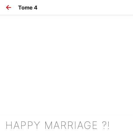
Tome 4
HAPPY MARRIAGE ?!