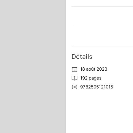
Détails
18 août 2023
192 pages
9782505121015