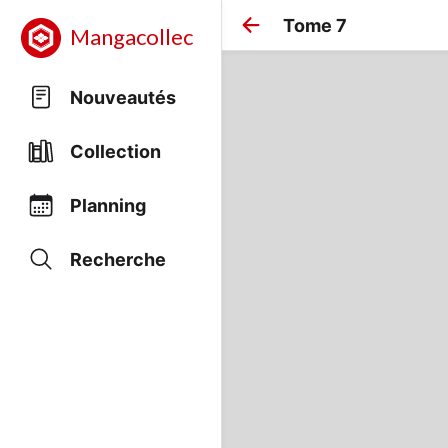
Tome 7
Mangacollec
Nouveautés
Collection
Planning
Recherche