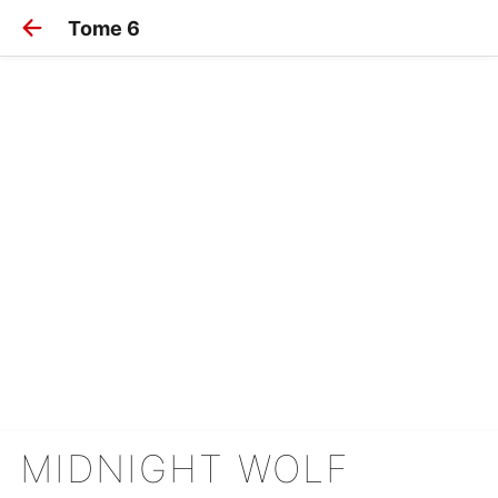
Tome 6
MIDNIGHT WOLF